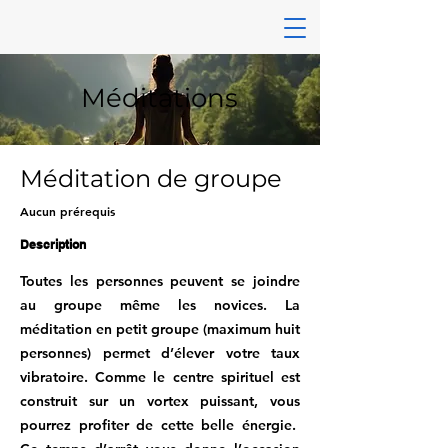
Méditations
Méditation de groupe
Aucun prérequis
Description
Toutes les personnes peuvent se joindre
au groupe même les novices. La
méditation en petit groupe (maximum huit
personnes) permet d’élever votre taux
vibratoire. Comme le centre spirituel est
construit sur un vortex puissant, vous
pourrez profiter de cette belle énergie.